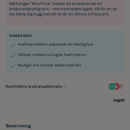
Märkningen “Nice Price” innebär att produkten har ett
konkurrenskraftigt pris – ofta marknadens lägsta. Allt för att du
ska känna dig trygg med att du får ett rättvist och bra pris.
Snabba fakta
Ansiktsprodukter anpassade för känslig hud
Dämpar rodnad och lugnar hudirritation
Mjukgör och boostar huden med fukt
Beskrivning