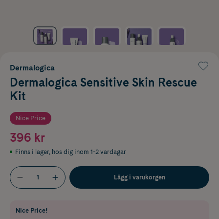
Dermalogica
Dermalogica Sensitive Skin Rescue
Kit
Nice Price
396 kr
Finns i lager
,
hos dig inom 1-2 vardagar
Lägg i varukorgen
Nice Price!