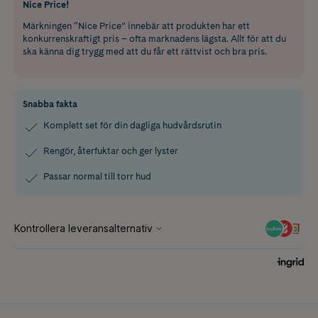
Nice Price!
Märkningen “Nice Price” innebär att produkten har ett
konkurrenskraftigt pris – ofta marknadens lägsta. Allt för att du
ska känna dig trygg med att du får ett rättvist och bra pris.
Snabba fakta
Komplett set för din dagliga hudvårdsrutin
Rengör, återfuktar och ger lyster
Passar normal till torr hud