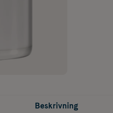
Beskrivning