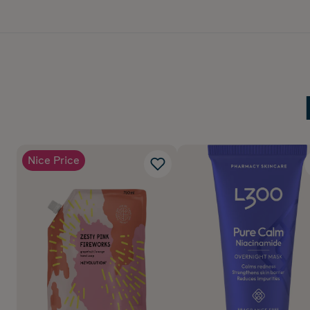
Nice Price