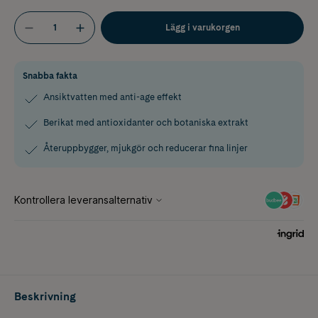
Lägg i varukorgen
Snabba fakta
Ansiktvatten med anti-age effekt
Berikat med antioxidanter och botaniska extrakt
Återuppbygger, mjukgör och reducerar fina linjer
Beskrivning