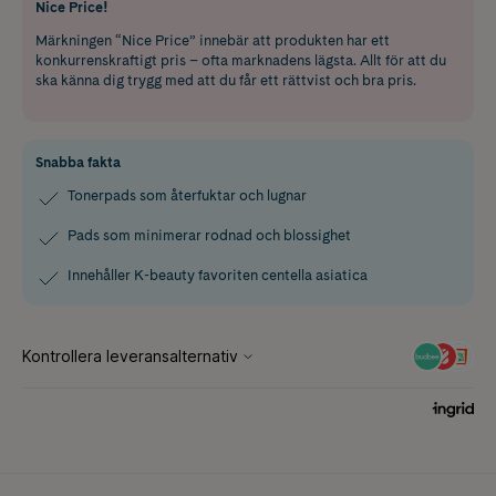
Nice Price!
Märkningen “Nice Price” innebär att produkten har ett
konkurrenskraftigt pris – ofta marknadens lägsta. Allt för att du
ska känna dig trygg med att du får ett rättvist och bra pris.
Snabba fakta
Tonerpads som återfuktar och lugnar
Pads som minimerar rodnad och blossighet
Innehåller K-beauty favoriten centella asiatica