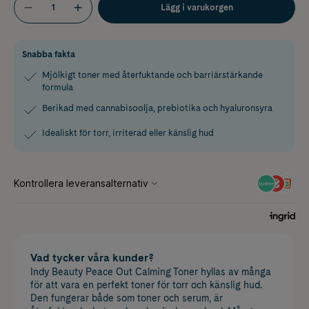
Lägg i varukorgen
Snabba fakta
Mjölkigt toner med återfuktande och barriärstärkande
formula
Berikad med cannabisoolja, prebiotika och hyaluronsyra
Idealiskt för torr, irriterad eller känslig hud
Vad tycker våra kunder?
Indy Beauty Peace Out Calming Toner hyllas av många
för att vara en perfekt toner för torr och känslig hud.
Den fungerar både som toner och serum, är