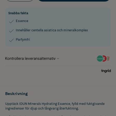
Snabba fakta
Essence
Innehåller centella asiatica och mineralkomplex
Parfymfri
Beskrivning
Upptäck IDUN Minerals Hydrating Essence, fylld med fuktgivande
ingredienser för djup och långvarig återfuktning.