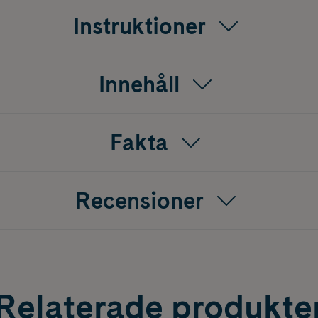
Instruktioner
Innehåll
Fakta
Recensioner
Relaterade produkte