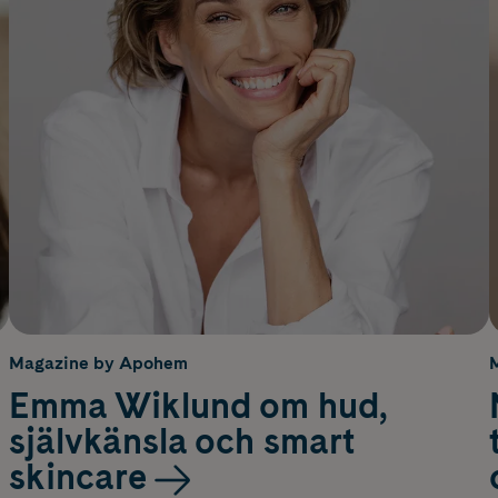
Magazine by Apohem
Emma Wiklund om hud,
självkänsla och smart
skincare