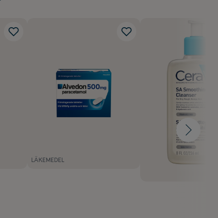
LÄKEMEDEL