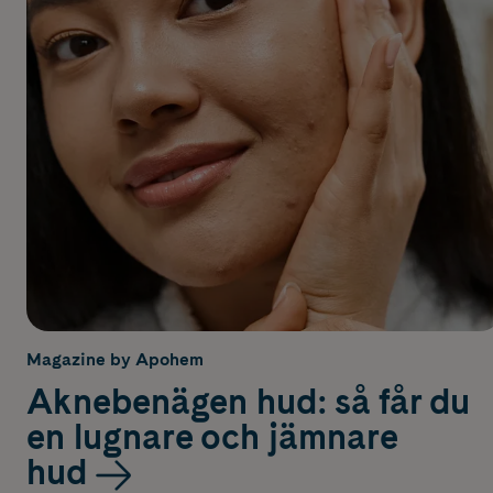
Magazine by Apohem
Aknebenägen hud: så får du
en lugnare och jämnare
hud