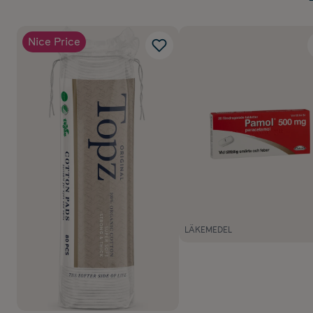
Nice Price
LÄKEMEDEL