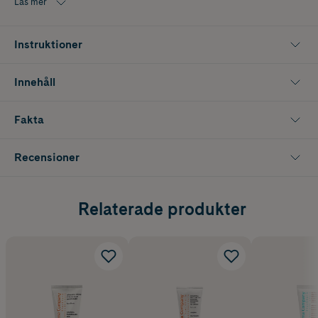
Läs mer
Instruktioner
Innehåll
Fakta
Recensioner
Relaterade produkter