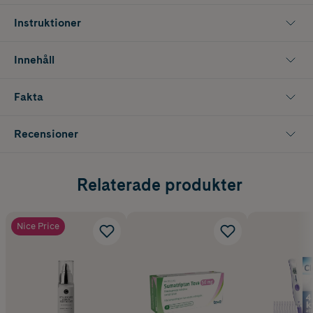
Instruktioner
Innehåll
Fakta
Recensioner
Relaterade produkter
Nice Price