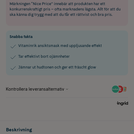
Märkningen “Nice Price” innebär att produkten har ett
konkurrenskraftigt pris – ofta marknadens lägsta. Allt för att du
ska känna dig trygg med att du får ett rättvist och bra pris.
Snabba fakta
Vitaminrik ansiktsmask med uppljusande effekt
Tar effektivt bort ojämnheter
Jämnar ut hudtonen och ger ett fräscht glow
Beskrivning