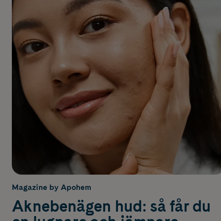
Magazine by Apohem
Aknebenägen hud: så får du