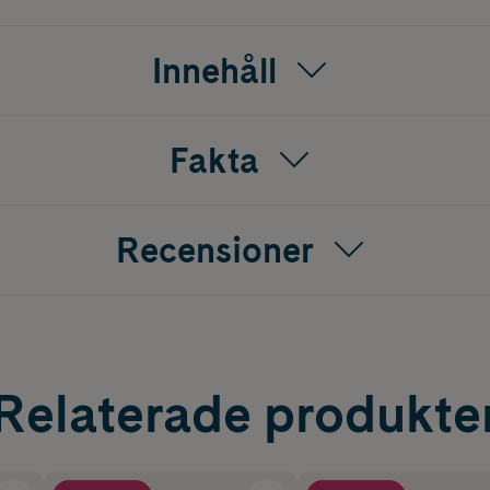
Innehåll
Fakta
Recensioner
Relaterade produkte