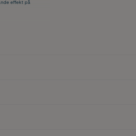
nde effekt på