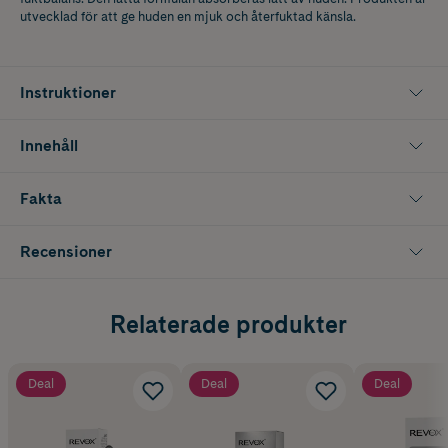
utvecklad för att ge huden en mjuk och återfuktad känsla.
Instruktioner
Innehåll
Fakta
Recensioner
Relaterade produkter
Deal
Deal
Deal