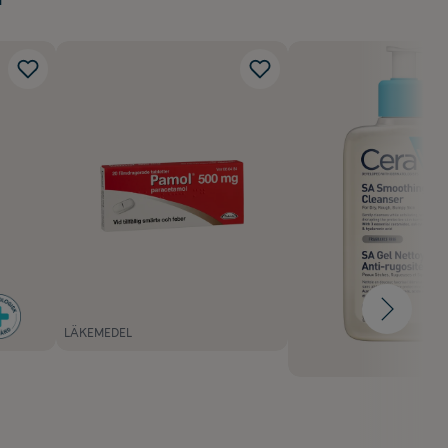
LÄKEMEDEL