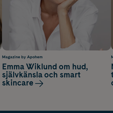
Magazine by Apohem
Emma Wiklund om hud,
självkänsla och smart
skincare