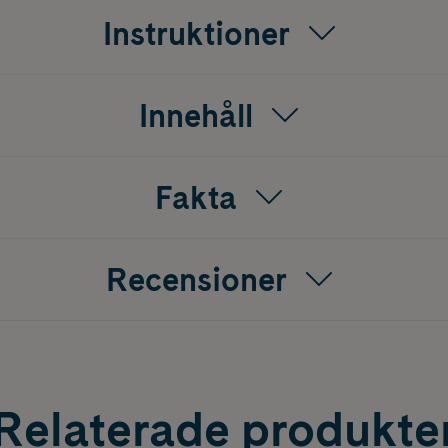
Instruktioner
Innehåll
Fakta
Recensioner
Relaterade produkte