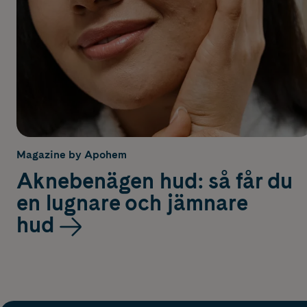
Magazine by Apohem
Aknebenägen hud: så får du
en lugnare och jämnare
hud