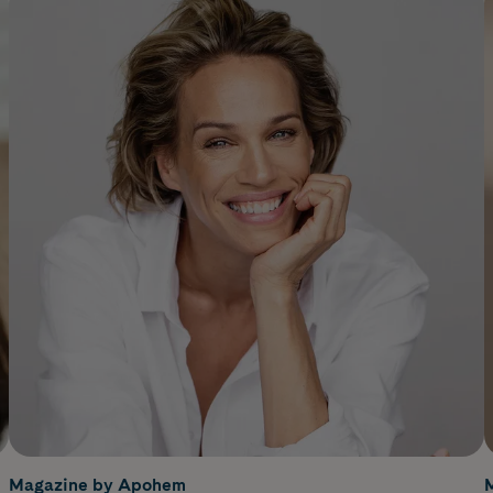
Magazine by Apohem