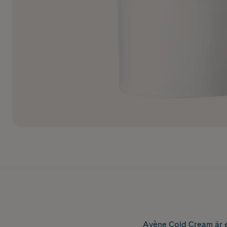
Avène Cold Cream är e