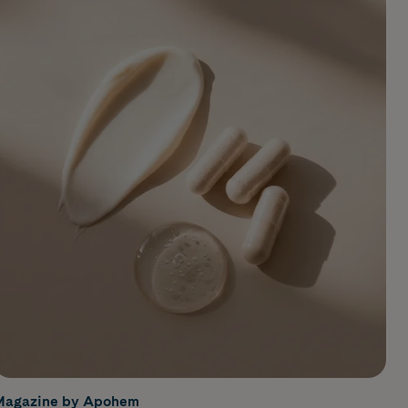
Magazine by Apohem