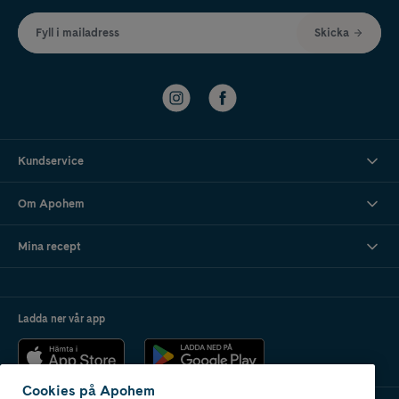
Fyll i mailadress
Skicka
Kundservice
Om Apohem
Mina recept
Ladda ner vår app
Cookies på Apohem