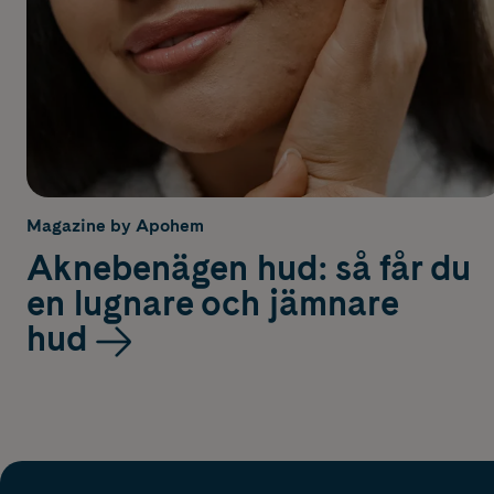
Magazine by Apohem
Aknebenägen hud: så får du
en lugnare och jämnare
hud