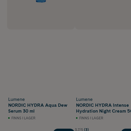
Lumene
Lumene
NORDIC HYDRA Aqua Dew
NORDIC HYDRA Intense
Serum 30 ml
Hydration Night Cream 5
FINNS I LAGER
FINNS I LAGER
3.7/5
(3)