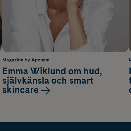
Magazine by Apohem
Emma Wiklund om hud,
självkänsla och smart
skincare