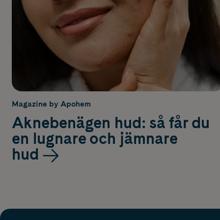
Magazine by Apohem
Aknebenägen hud: så får du
en lugnare och jämnare
hud