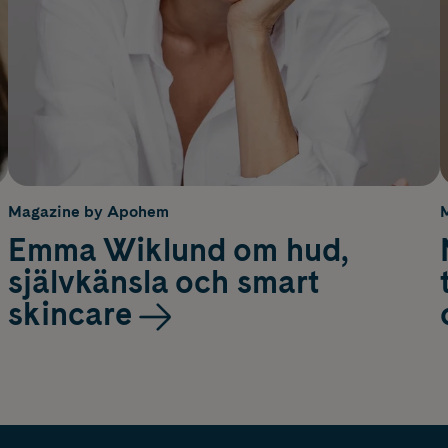
Magazine by Apohem
Emma Wiklund om hud,
självkänsla och smart
skincare