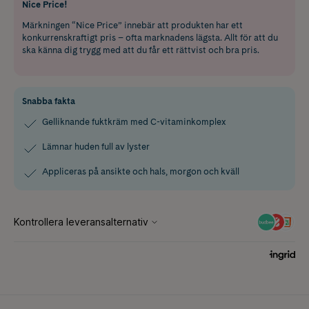
Nice Price!
Märkningen “Nice Price” innebär att produkten har ett
konkurrenskraftigt pris – ofta marknadens lägsta. Allt för att du
ska känna dig trygg med att du får ett rättvist och bra pris.
Snabba fakta
Gelliknande fuktkräm med C-vitaminkomplex
Lämnar huden full av lyster
Appliceras på ansikte och hals, morgon och kväll