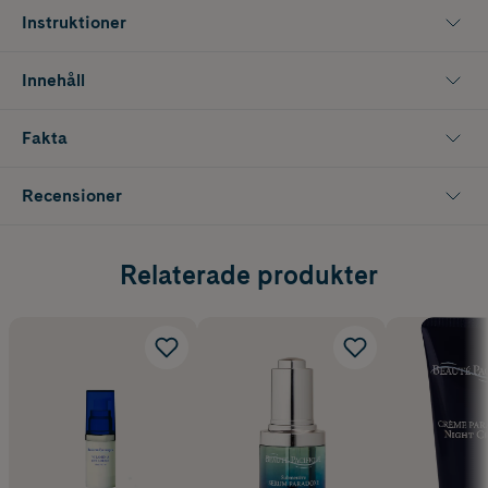
Instruktioner
Innehåll
Fakta
Recensioner
Relaterade produkter