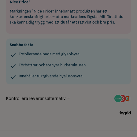
Nice Price!
Märkningen “Nice Price” innebär att produkten har ett
konkurrenskraftigt pris – ofta marknadens lägsta. Allt för att du
ska känna dig trygg med att du får ett rättvist och bra pris.
Snabba fakta
Exfolierande pads med glykolsyra
Förbättrar och förnyar hudstrukturen
Innehåller fuktgivande hyaluronsyra