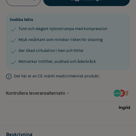
Snabba fakta
Tunn och elegant nylonstrumpa med kompression
Mjuk resårkant som minskar risken för stasning
Ger ökad cirkulation i ben och fötter
Motverkar trötthet, svullnad och åderbråck
Det här är en CE-märkt medicinteknisk produkt.
Beskrivning