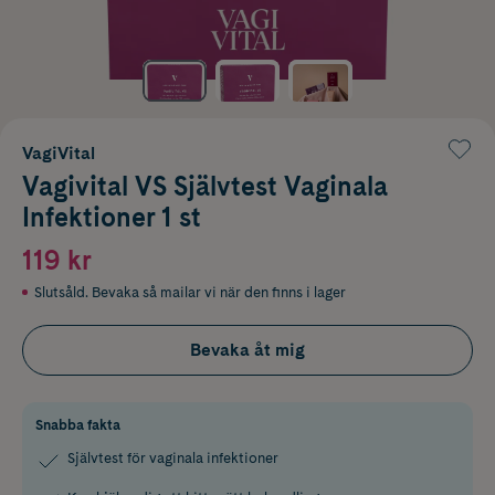
VagiVital
Vagivital VS Självtest Vaginala
Infektioner 1 st
119 kr
Slutsåld. Bevaka så mailar vi när den finns i lager
Bevaka åt mig
Snabba fakta
Självtest för vaginala infektioner