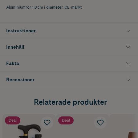
Aluminiumrör 1,8 cm i diameter. CE-märkt
Instruktioner
Innehåll
Fakta
Recensioner
Relaterade produkter
Deal
Deal