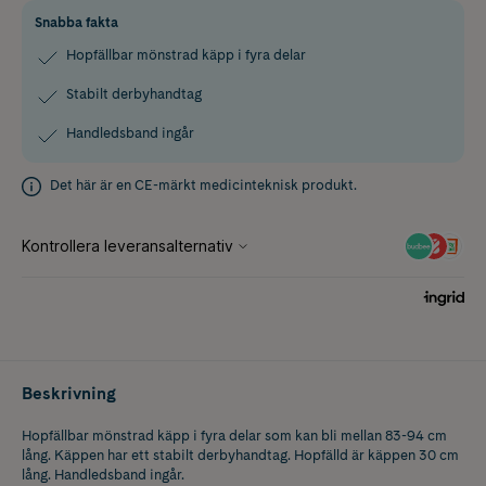
Snabba fakta
Hopfällbar mönstrad käpp i fyra delar
Stabilt derbyhandtag
Handledsband ingår
Det här är en CE-märkt medicinteknisk produkt.
Beskrivning
Hopfällbar mönstrad käpp i fyra delar som kan bli mellan 83-94 cm
lång. Käppen har ett stabilt derbyhandtag. Hopfälld är käppen 30 cm
lång. Handledsband ingår.