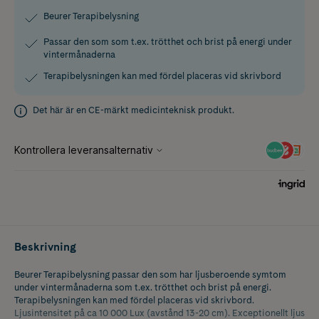
Beurer Terapibelysning
Passar den som som t.ex. trötthet och brist på energi under
vintermånaderna
Terapibelysningen kan med fördel placeras vid skrivbord
Det här är en CE-märkt medicinteknisk produkt.
Beskrivning
Beurer Terapibelysning passar den som har ljusberoende symtom
under vintermånaderna som t.ex. trötthet och brist på energi.
Terapibelysningen kan med fördel placeras vid skrivbord.
Ljusintensitet på ca 10 000 Lux (avstånd 13-20 cm). Exceptionellt ljus