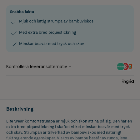
Snabba fakta
Mjuk och luftig strumpa av bambuviskos
Med extra bred piquestickning
Minskar besvär med tryck och skav
Beskrivning
Life Wear komfortstrumpa är mjuk och skön att ha på sig. Den har en
extra bred piquestickning i skaftet vilket minskar besvär med tryck
och skav. Strumpan är tillverkad av bambuviskos med naturligt
fuktreglerande egenskaper. Viskos av bambu består av runda, lena