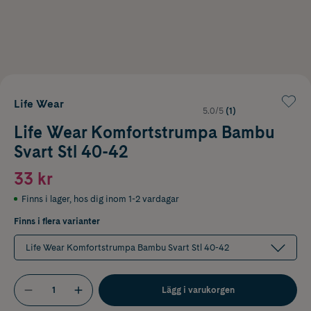
Life Wear
5.0/5
(1)
Life Wear Komfortstrumpa Bambu
Svart Stl 40-42
33 kr
Finns i lager
,
hos dig inom 1-2 vardagar
Finns i flera varianter
Life Wear Komfortstrumpa Bambu Svart Stl 40-42
Lägg i varukorgen