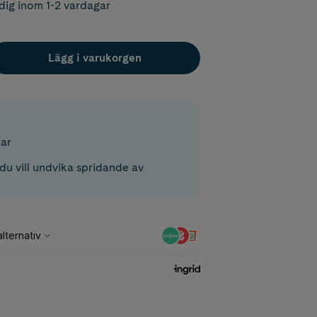
dig inom 1-2 vardagar
Lägg i varukorgen
ar
du vill undvika spridande av