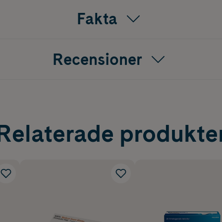
Fakta
Recensioner
Relaterade produkte