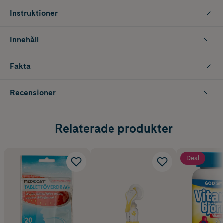
Instruktioner
Innehåll
Fakta
Recensioner
Relaterade produkter
Deal