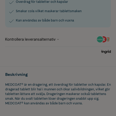
Överdrag för tabletter och kapslar
Smakar cola vilket maskerar tablettsmaken
Kan användas av både barn och vuxna
Beskrivning
MEDCOAT® är en dragering, ett överdrag för tabletter och kapslar. En
dragerad tablett blir hal i munnen och ökar salivbildningen, vilket gör
tabletten lättare att svälja. Drageringen maskerar också tablettens
smak. När du svalt tabletten löser drageringen snabbt upp sig.
MEDCOAT® kan användas av både barn och vuxna.