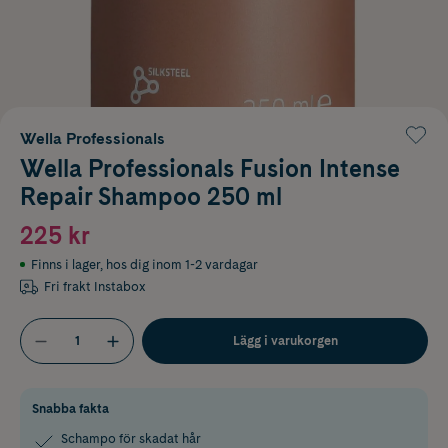
Wella Professionals
Wella Professionals Fusion Intense
Repair Shampoo 250 ml
225 kr
Finns i lager
,
hos dig inom 1-2 vardagar
Fri frakt Instabox
Lägg i varukorgen
Snabba fakta
Schampo för skadat hår