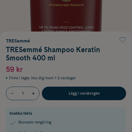
TRESemmé
TRESemmé Shampoo Keratin
Smooth 400 ml
59 kr
Finns i lager
,
hos dig inom 1-2 vardagar
Lägg i varukorgen
Snabba fakta
Skonsam rengöring