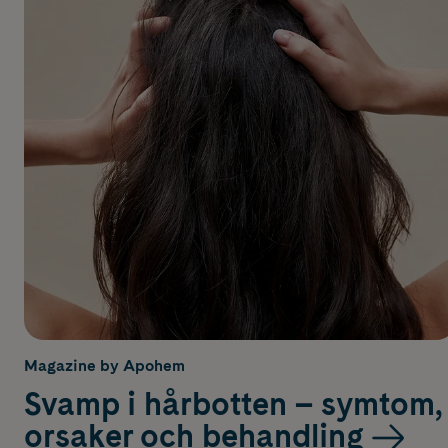
Magazine by Apohem
Svamp i hårbotten – symtom,
orsaker och behandling