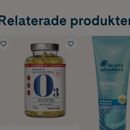
Relaterade produkte