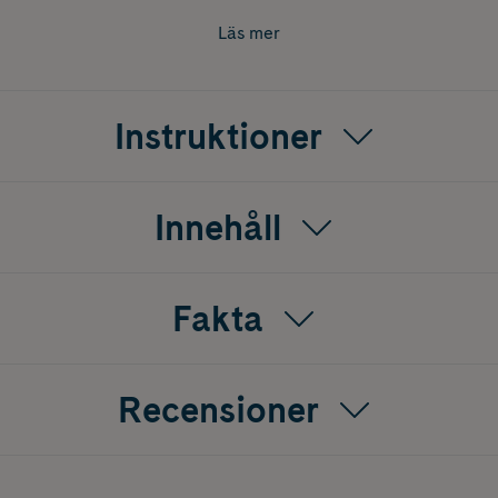
Läs mer
Instruktioner
Innehåll
Fakta
Recensioner