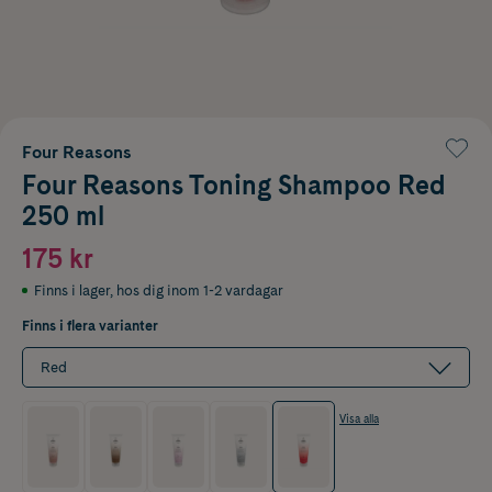
Four Reasons
Four Reasons Toning Shampoo Red
250 ml
175 kr
Finns i lager
,
hos dig inom 1-2 vardagar
Finns i flera varianter
Red
Visa alla