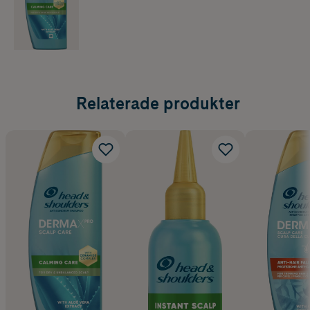
Relaterade produkter