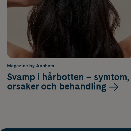
Magazine by Apohem
Svamp i hårbotten – symtom,
orsaker och behandling