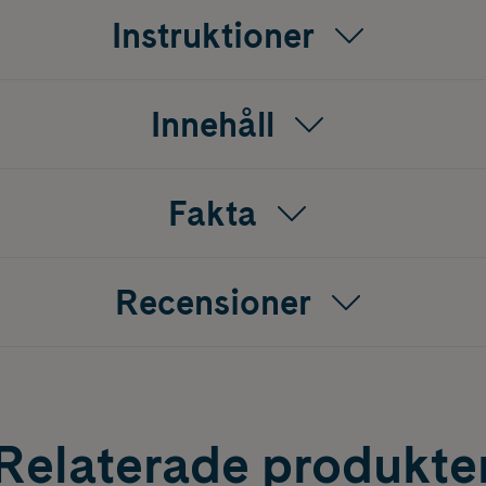
Instruktioner
Innehåll
Fakta
Recensioner
Relaterade produkte