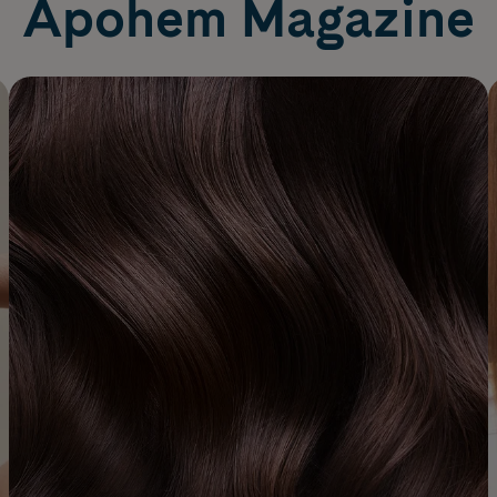
Apohem Magazine