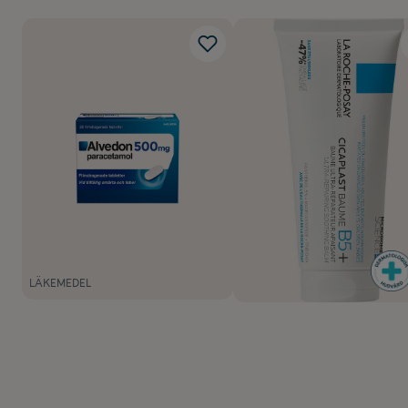
LÄKEMEDEL