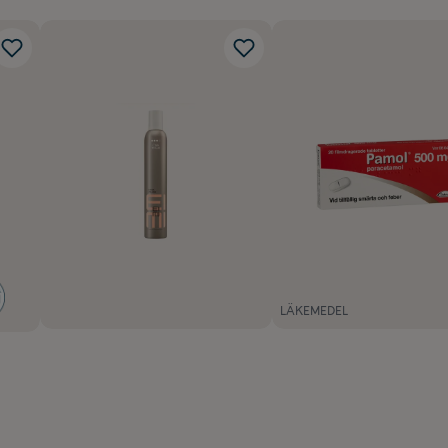
LÄKEMEDEL