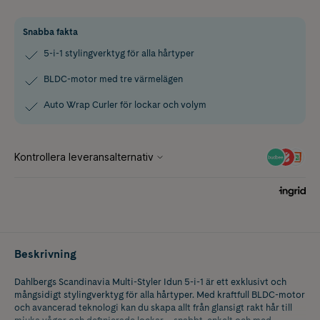
Snabba fakta
5-i-1 stylingverktyg för alla hårtyper
BLDC-motor med tre värmelägen
Auto Wrap Curler för lockar och volym
Beskrivning
Dahlbergs Scandinavia Multi-Styler Idun 5-i-1 är ett exklusivt och
mångsidigt stylingverktyg för alla hårtyper. Med kraftfull BLDC-motor
och avancerad teknologi kan du skapa allt från glansigt rakt hår till