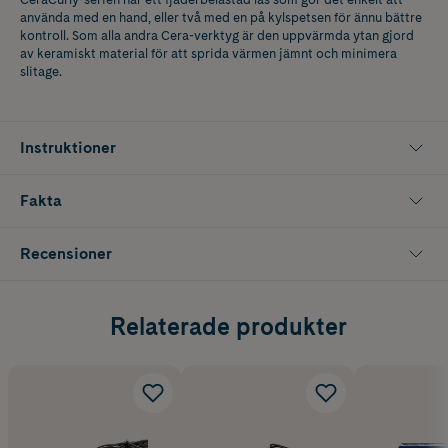
använda med en hand, eller två med en på kylspetsen för ännu bättre
kontroll. Som alla andra Cera-verktyg är den uppvärmda ytan gjord
av keramiskt material för att sprida värmen jämnt och minimera
slitage.
Instruktioner
Fakta
Recensioner
Relaterade produkter