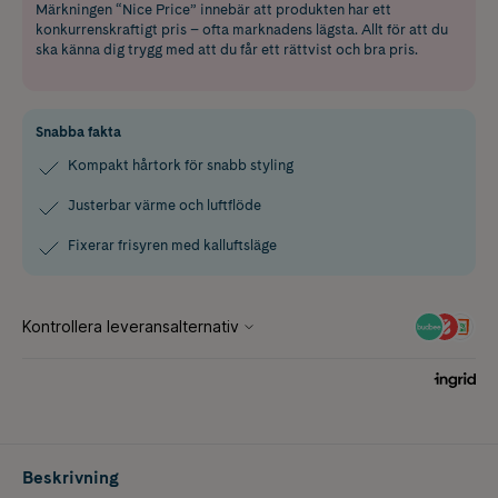
Märkningen “Nice Price” innebär att produkten har ett
konkurrenskraftigt pris – ofta marknadens lägsta. Allt för att du
ska känna dig trygg med att du får ett rättvist och bra pris.
Snabba fakta
Kompakt hårtork för snabb styling
Justerbar värme och luftflöde
Fixerar frisyren med kalluftsläge
Beskrivning