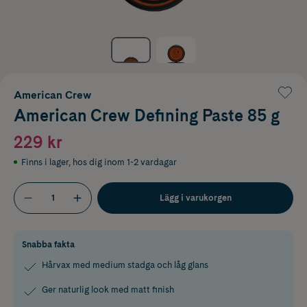
American Crew
American Crew Defining Paste 85 g
229 kr
Finns i lager
,
hos dig inom 1-2 vardagar
Lägg i varukorgen
Snabba fakta
Hårvax med medium stadga och låg glans
Ger naturlig look med matt finish