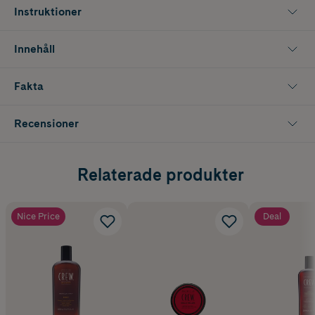
Instruktioner
Innehåll
Fakta
Recensioner
Relaterade produkter
Nice Price
Deal