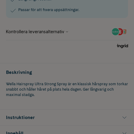
Passar för att fixera uppsättningar.
Beskrivning
Wella Hairspray Ultra Strong Spray är en klassisk hårspray som torkar
snabbt och håller håret på plats hela dagen. Ger långvarig och
maximal stadga.
Instruktioner
Innehåll