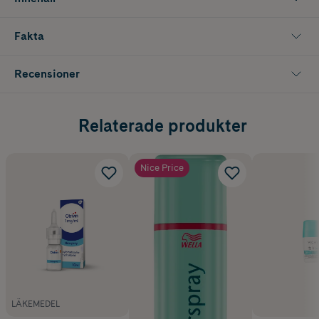
Fakta
Recensioner
Relaterade produkter
Nice Price
LÄKEMEDEL