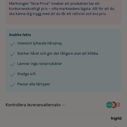
Märkningen “Nice Price” innebär att produkten har ett
konkurrenskraftigt pris – ofta marknadens lägsta. Allt för att du
ska känna dig trygg med att du får ett rättvist och bra pris.
Snabba fakta
Intensivt lyftande hårspray
Stärker håret och gör det tåligare utan att klibba
Lämnar inga restprodukter
Stadga 4/5
Passar alla hårtyper