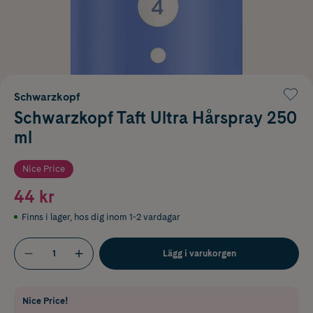
Schwarzkopf
Schwarzkopf Taft Ultra Hårspray 250
ml
Nice Price
44 kr
Finns i lager
,
hos dig inom 1-2 vardagar
Lägg i varukorgen
Nice Price!