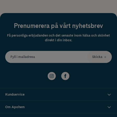
Prenumerera på vårt nyhetsbrev
Få personliga erbjudanden och det senaste inom hälsa och skönhet
direkt i din inbox.
Fyll i mailadress
Skicka
Kundservice
Om Apohem