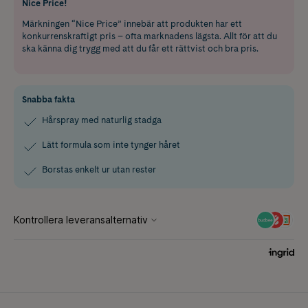
Nice Price!
Märkningen “Nice Price” innebär att produkten har ett
konkurrenskraftigt pris – ofta marknadens lägsta. Allt för att du
ska känna dig trygg med att du får ett rättvist och bra pris.
Snabba fakta
Hårspray med naturlig stadga
Lätt formula som inte tynger håret
Borstas enkelt ur utan rester