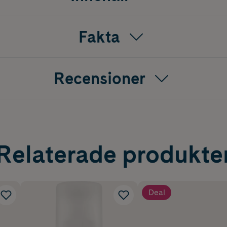
Fakta
Recensioner
Relaterade produkte
Deal