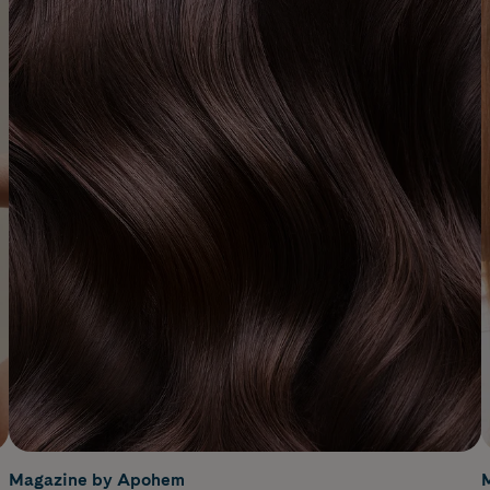
Magazine by Apohem