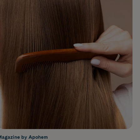
Magazine by Apohem