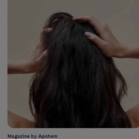
Magazine by Apohem