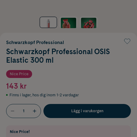
Schwarzkopf Professional
Schwarzkopf Professional OSIS
Elastic 300 ml
Nice Price
143 kr
Finns i lager
,
hos dig inom 1-2 vardagar
Lägg i varukorgen
Nice Price!