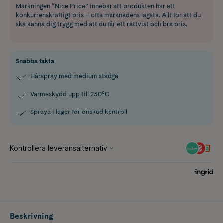
Märkningen “Nice Price” innebär att produkten har ett
konkurrenskraftigt pris – ofta marknadens lägsta. Allt för att du
ska känna dig trygg med att du får ett rättvist och bra pris.
Snabba fakta
Hårspray med medium stadga
Värmeskydd upp till 230°C
Spraya i lager för önskad kontroll
Beskrivning