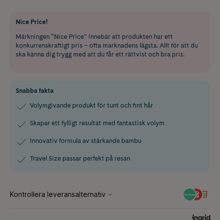
Nice Price!
Märkningen “Nice Price” innebär att produkten har ett
konkurrenskraftigt pris – ofta marknadens lägsta. Allt för att du
ska känna dig trygg med att du får ett rättvist och bra pris.
Snabba fakta
Volymgivande produkt för tunt och fint hår
Skapar ett fylligt resultat med fantastisk volym
Innovativ formula av stärkande bambu
Travel Size passar perfekt på resan