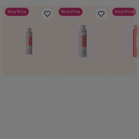
Nice Price
Nice Price
Nice Price